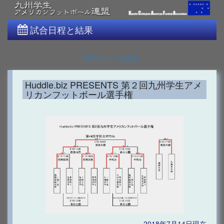
試合日程と結果
前のページに戻る
Huddle.biz PRESENTS 第２回九州学生アメ
リカンフットボール選手権
2018年7月14日現在