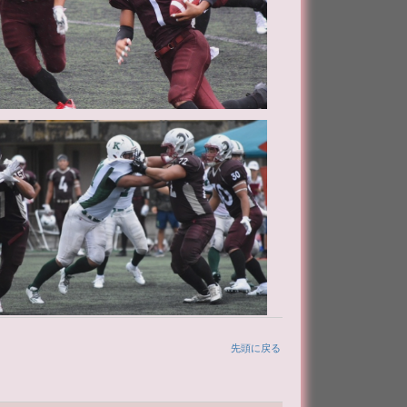
先頭に戻る