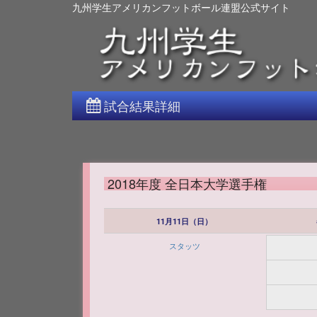
九州学生アメリカンフットボール連盟公式サイト
試合結果詳細
2018年度 全日本大学選手権
11月11日（日）
スタッツ