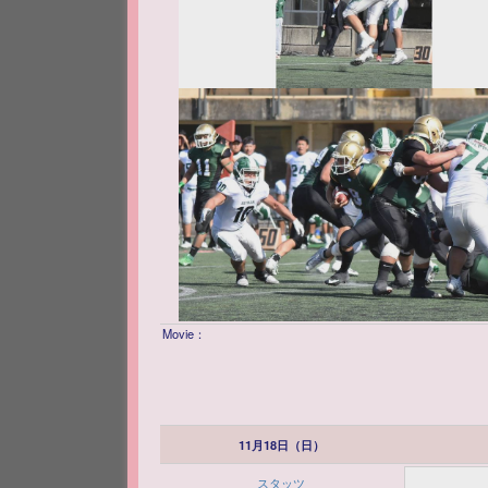
Movie：
11月18日（日）
スタッツ